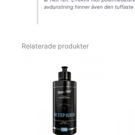
avdunstning hinner även den tuffaste 
Relaterade produkter