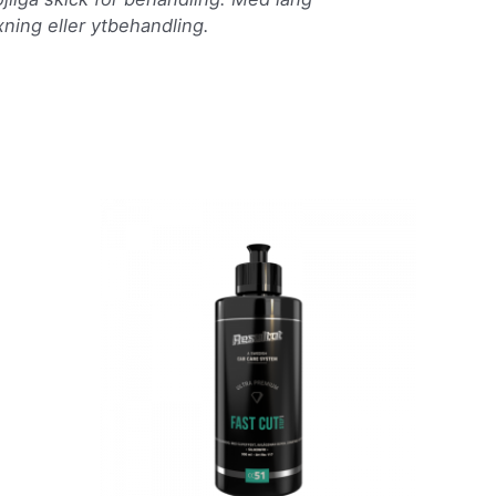
ning eller ytbehandling.