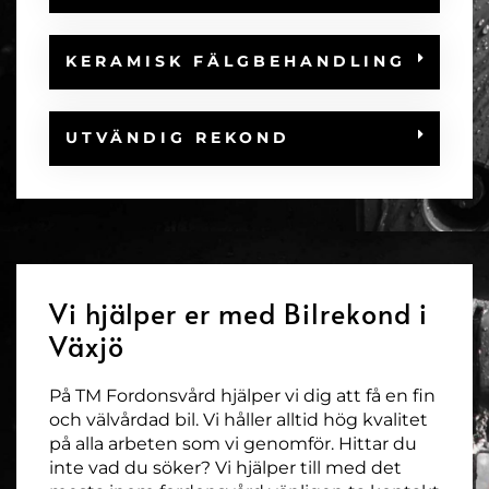
KERAMISK FÄLGBEHANDLING
UTVÄNDIG REKOND
Vi hjälper er med Bilrekond i
Växjö
På TM Fordonsvård hjälper vi dig att få en fin
och välvårdad bil. Vi håller alltid hög kvalitet
på alla arbeten som vi genomför. Hittar du
inte vad du söker? Vi hjälper till med det