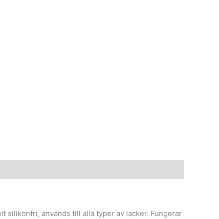
silikonfri, används till alla typer av lacker. Fungerar