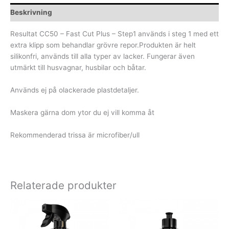
Beskrivning
Resultat CC50 – Fast Cut Plus – Step1 används i steg 1 med ett
extra klipp som behandlar grövre repor.Produkten är helt
silikonfri, används till alla typer av lacker. Fungerar även
utmärkt till husvagnar, husbilar och båtar.
Används ej på olackerade plastdetaljer.
Maskera gärna dom ytor du ej vill komma åt
Rekommenderad trissa är microfiber/ull
Relaterade produkter