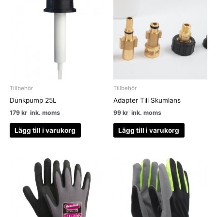
Tillbehör
Tillbehör
Dunkpump 25L
Adapter Till Skumlans
179
kr
ink. moms
99
kr
ink. moms
Lägg till i varukorg
Lägg till i varukorg