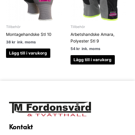
Tillbehör
Tillbehör
Montagehandske Stl 10
Arbetshandske Amara,
Polyester Stl 9
38
kr
ink. moms
54
kr
ink. moms
Lägg till i varukorg
Lägg till i varukorg
Kontakt