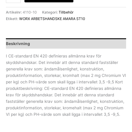
Artikelnr:
4110-10
Kategori:
Tillbehör
Etikett:
WORX ARBETSHANDSKE AMARA ST10
Beskrivning
I CE-standard EN 420 definieras allmänna krav för
skyddshandskar. Det innebär att denna standard fastställer
generella krav som: ändamålsenlighet, konstruktion,
produktinformation, storlekar, kromhalt (max 2 mg Chromium VI
per kg) och PH-värde som skall ligga i intervallet 3,5 -9,5 Kort
produktbeskrivning: CE-standard EN 420 definieras allmänna
krav för skyddshandskar. Det innebär att denna standard
fastställer generella krav som: ändamålsenlighet, konstruktion,
produktinformation, storlekar, kromehalt (max 2 mg Chromium
VI per kg) och PH-värde som skall ligga i intervallet 3,5 -9,5.