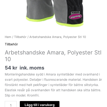
Hem
/
Tillbehör
/ Arbetshandske Amara, Polyester Stl 10
Tillbehör
Arbetshandske Amara, Polyester Stl
10
54
kr
ink. moms
Monteringshandske sydd i Amara syntetläder med ovanhand i
svart polyester. Detaljer i fluorescerande material. Handsken är
förstärkt med helt pekfinger i syntetläder för bättre slitstyrka.
Elastisk resår på ovanhanden för att handsken ska sitta bättre.
Slip on model. Kromfri.
Lägg till i varukorg