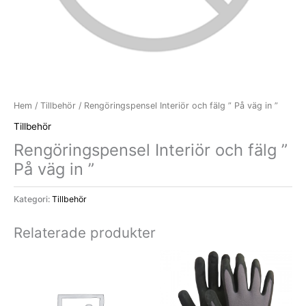
Hem
/
Tillbehör
/ Rengöringspensel Interiör och fälg ” På väg in ”
Tillbehör
Rengöringspensel Interiör och fälg ”
På väg in ”
Kategori:
Tillbehör
Relaterade produkter