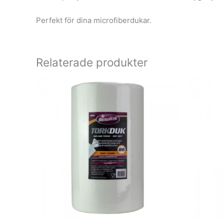
Perfekt för dina microfiberdukar.
Relaterade produkter