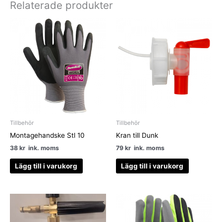
Relaterade produkter
Tillbehör
Tillbehör
Montagehandske Stl 10
Kran till Dunk
38
kr
ink. moms
79
kr
ink. moms
Lägg till i varukorg
Lägg till i varukorg