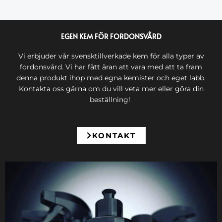
EGEN KEM FÖR FORDONSVÅRD
Vi erbjuder vår svensktillverkade kem för alla typer av
fordonsvård. Vi har fått äran att vara med att ta fram
denna produkt ihop med egna kemister och eget labb.
Kontakta oss gärna om du vill veta mer eller göra din
beställning!
KONTAKT