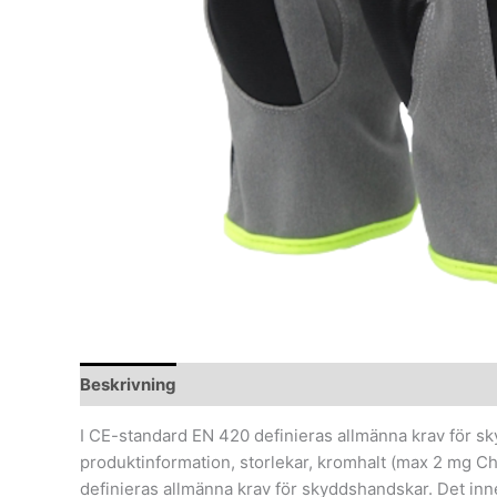
Beskrivning
I CE-standard EN 420 definieras allmänna krav för sk
produktinformation, storlekar, kromhalt (max 2 mg Ch
definieras allmänna krav för skyddshandskar. Det inn