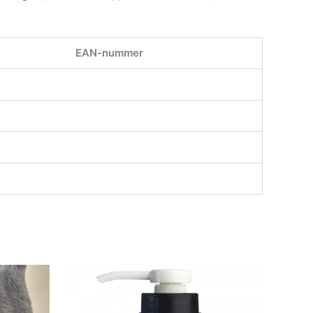
EAN-nummer