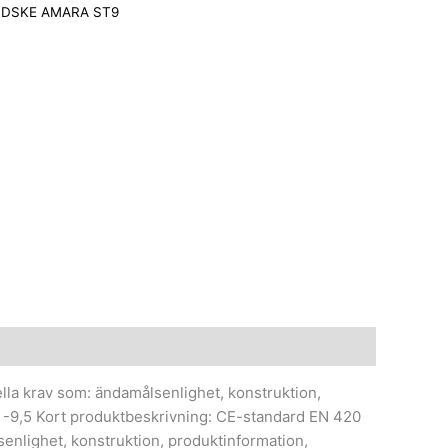
DSKE AMARA ST9
lla krav som: ändamålsenlighet, konstruktion,
,5 -9,5 Kort produktbeskrivning: CE-standard EN 420
senlighet, konstruktion, produktinformation,